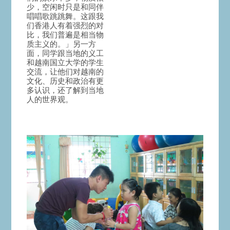
少，空闲时只是和同伴
唱唱歌跳跳舞。这跟我
们香港人有着强烈的对
比，我们普遍是相当物
质主义的。」另一方
面，同学跟当地的义工
和越南国立大学的学生
交流，让他们对越南的
文化、历史和政治有更
多认识，还了解到当地
人的世界观。