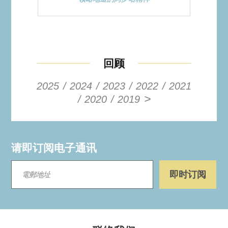
回顾
2025
2024
2023
2022
2021
>
2020
2019
请即订阅电子通讯