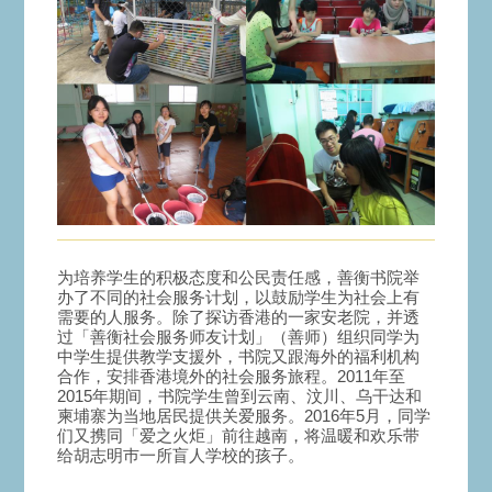
为培养学生的积极态度和公民责任感，善衡书院举
办了不同的社会服务计划，以鼓励学生为社会上有
需要的人服务。除了探访香港的一家安老院，并透
过「善衡社会服务师友计划」（善师）组织同学为
中学生提供教学支援外，书院又跟海外的福利机构
合作，安排香港境外的社会服务旅程。2011年至
2015年期间，书院学生曾到云南、汶川、乌干达和
柬埔寨为当地居民提供关爱服务。2016年5月，同学
们又携同「爱之火炬」前往越南，将温暖和欢乐带
给胡志明巿一所盲人学校的孩子。