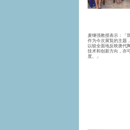
麦继强教授表示：「
作为今次展覧的主题
以较全面地反映唐代
技术和创新方向，亦
度。」