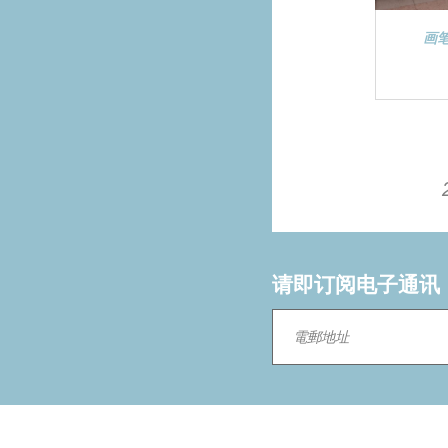
画
请即订阅电子通讯