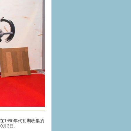
1990年代初期收集的
0月3日。