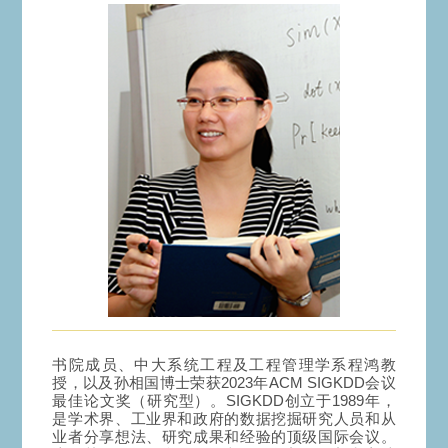
书院成员、中大系统工程及工程管理学系程鸿教
授，以及孙相国博士荣获2023年ACM SIGKDD会议
最佳论文奖（研究型）。SIGKDD创立于1989年，
是学术界、工业界和政府的数据挖掘研究人员和从
业者分享想法、研究成果和经验的顶级国际会议。