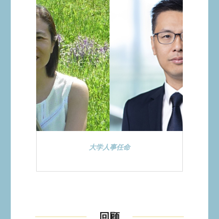
大学人事任命
回顾