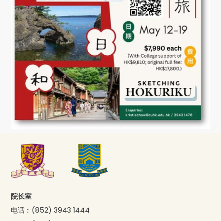
院长室
电话︰
(852) 3943 1444