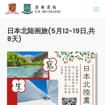
日本北陆画旅(5月12-19日,共
8天)