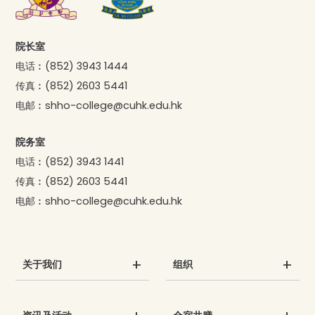
院长室
电话︰
(852) 3943 1444
传真︰
(852) 2603 5441
电邮︰
shho-college@cuhk.edu.hk
院务室
电话︰
(852) 3943 1441
传真︰
(852) 2603 5441
电邮︰
shho-college@cuhk.edu.hk
关于我们
组织