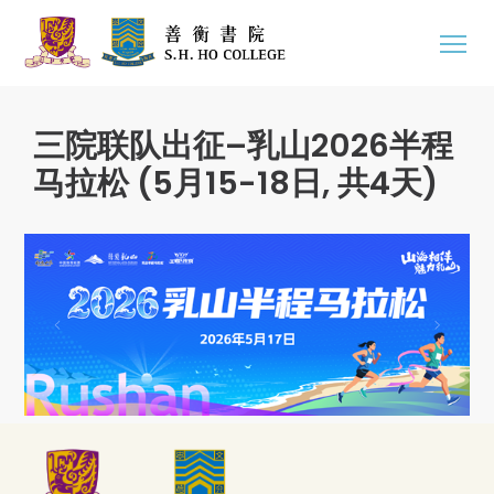
三院联队出征–乳山2026半程
马拉松 (5月15-18日, 共4天)