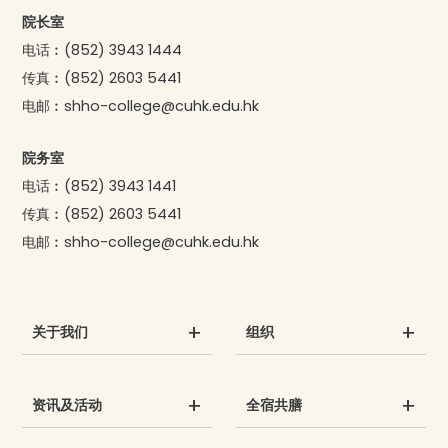
院长室
电话︰
(852) 3943 1444
传真︰
(852) 2603 5441
电邮︰
shho-college@cuhk.edu.hk
院务室
电话︰
(852) 3943 1441
传真︰
(852) 2603 5441
电邮︰
shho-college@cuhk.edu.hk
关于我们
组织
资讯及活动
全宿共膳