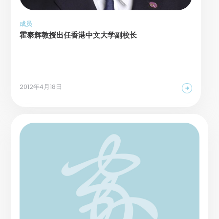
成员
霍泰辉教授出任香港中文大学副校长
2012年4月18日