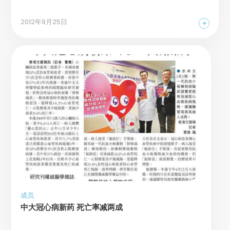
2012年9月25日
成员
中大冠心病新药 死亡率减两成