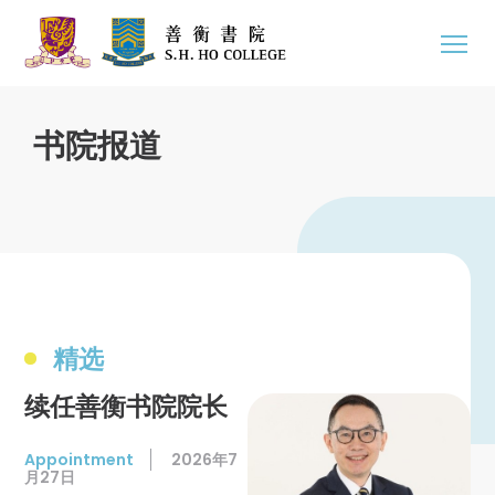
书院报道
精选
续任善衡书院院长
Appointment
2026年7
月27日