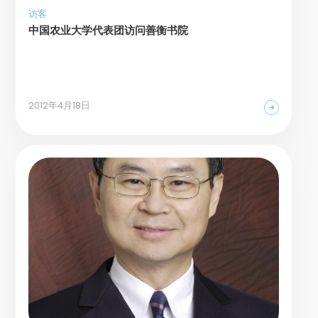
访客
中国农业大学代表团访问善衡书院
2012年4月18日