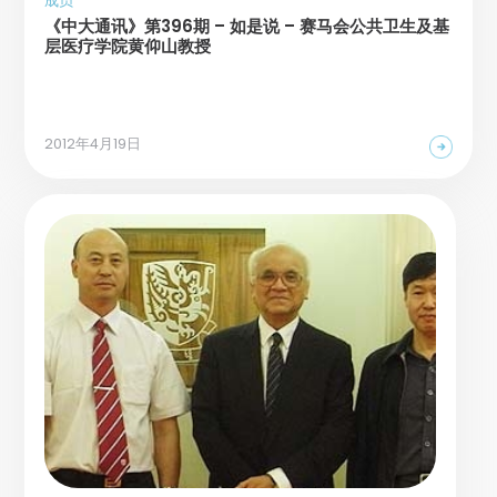
成员
《中大通讯》第396期 – 如是说 – 赛马会公共卫生及基
层医疗学院黄仰山教授
2012年4月19日