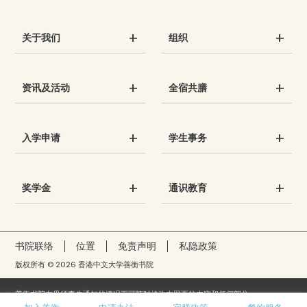
关于我们
组织
资讯及活动
全宿共膳
入学申请
学生事务
奖学金
通识教育
书院联络
位置
免责声明
私隐政策
版权所有 © 2026 香港中文大学善衡书院
善衡书院在毋须事先通知的情况下可随时修改本网页的内容和任何部分。