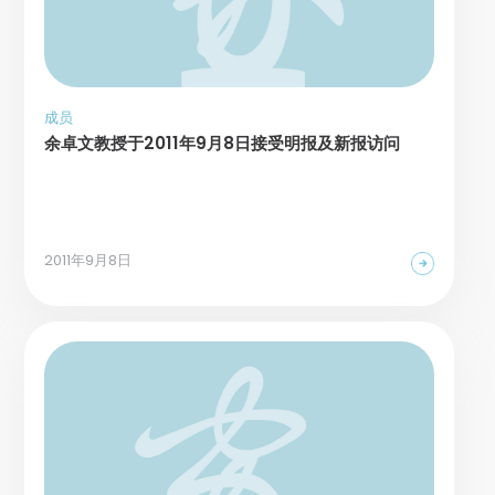
成员
余卓文教授于2011年9月8日接受明报及新报访问
2011年9月8日