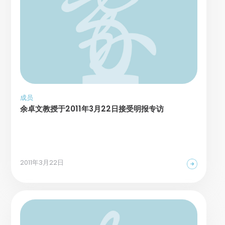
成员
余卓文教授于2011年3月22日接受明报专访
2011年3月22日