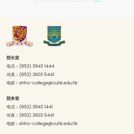
院长室
电话︰
(852) 3943 1444
传真︰
(852) 2603 5441
电邮︰
shho-college@cuhk.edu.hk
院务室
电话︰
(852) 3943 1441
传真︰
(852) 2603 5441
电邮︰
shho-college@cuhk.edu.hk