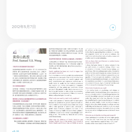
2012年5月7日