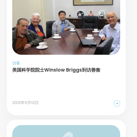
访客
美国科学院院士Winslow Briggs到访善衡
2012年11月12日