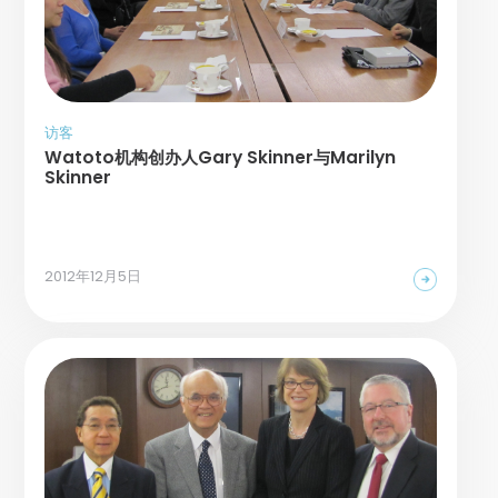
访客
Watoto机构创办人Gary Skinner与Marilyn
Skinner
2012年12月5日