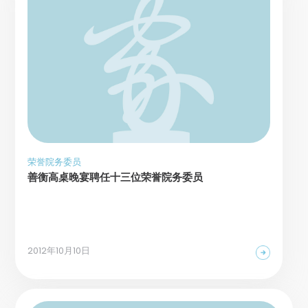
荣誉院务委员
善衡高桌晚宴聘任十三位荣誉院务委员
2012年10月10日