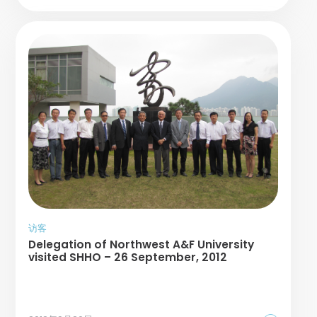
访客
Delegation of Northwest A&F University
visited SHHO – 26 September, 2012