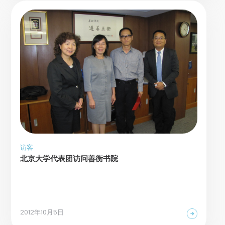
访客
北京大学代表团访问善衡书院
2012年10月5日