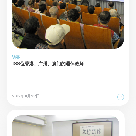
访客
188位香港、广州、澳门的退休教师
2012年11月22日