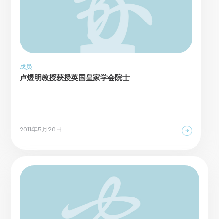
成员
卢煜明教授获授英国皇家学会院士
2011年5月20日