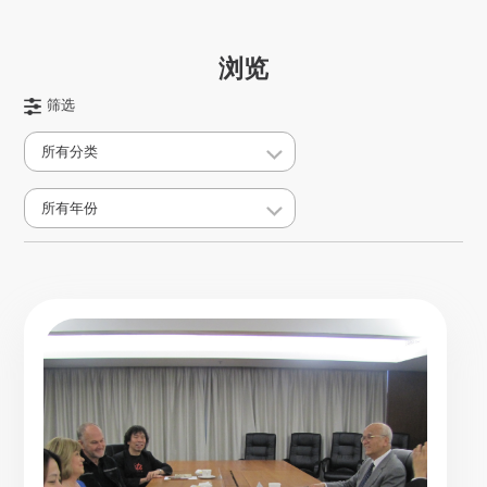
浏览
筛选
所有分类
所有年份