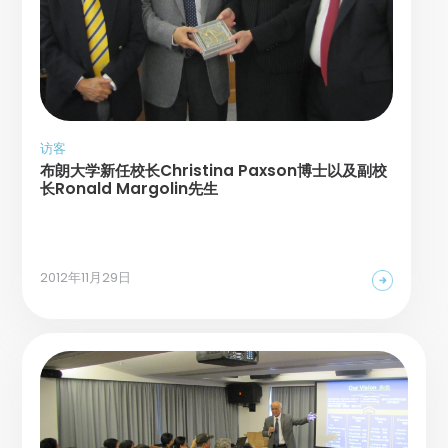
访客
布朗大学新任校长Christina Paxson博士以及副校
长Ronald Margolin先生
2012年11月29日