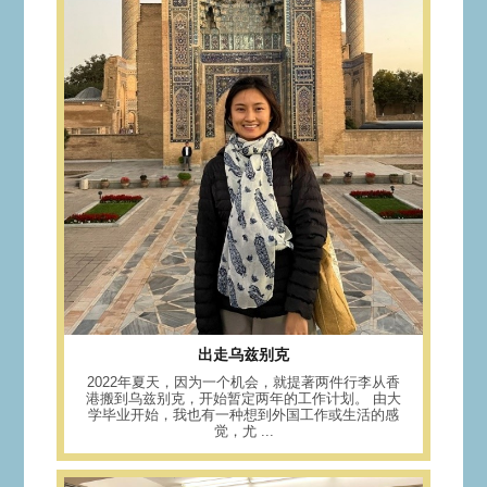
出走乌兹别克
2022年夏天，因为一个机会，就提著两件行李从香
港搬到乌兹别克，开始暂定两年的工作计划。 由大
学毕业开始，我也有一种想到外国工作或生活的感
觉，尤 ...