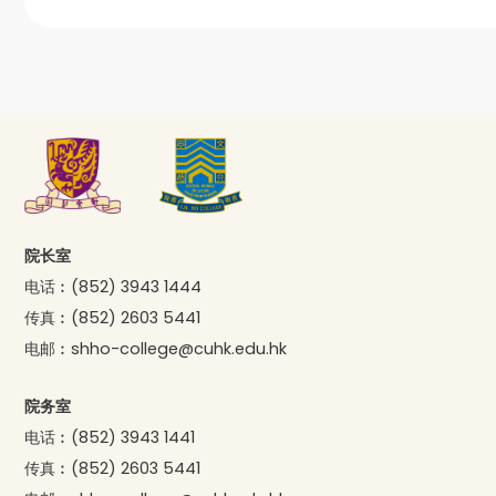
院长室
电话︰
(852) 3943 1444
传真︰
(852) 2603 5441
电邮︰
shho-college@cuhk.edu.hk
院务室
电话︰
(852) 3943 1441
传真︰
(852) 2603 5441