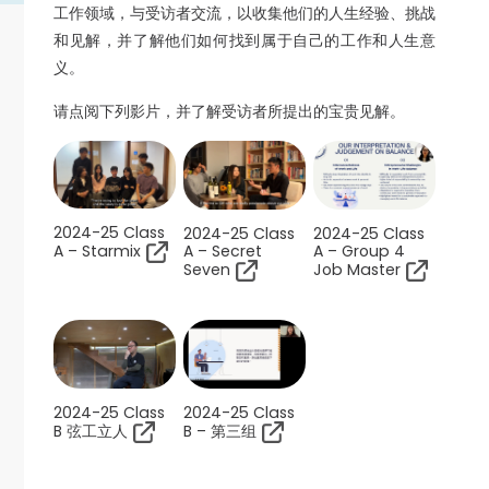
工作领域，与受访者交流，以收集他们的人生经验、挑战
和见解，并了解他们如何找到属于自己的工作和人生意
义。
请点阅下列影片，并了解受访者所提出的宝贵见解。
2024-25 Class
2024-25 Class
2024-25 Class
A – Secret
A – Group 4
A – Starmix
Seven
Job Master
2024-25 Class
2024-25 Class
B 弦工立人
B – 第三组