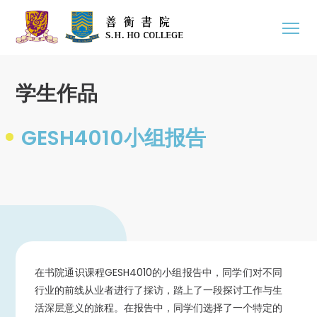
学生作品
GESH4010小组报告
在书院通识课程GESH4010的小组报告中，同学们对不同
行业的前线从业者进行了採访，踏上了一段探讨工作与生
活深层意义的旅程。在报告中，同学们选择了一个特定的